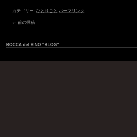
カテゴリー:
ひとりごと
パーマリンク
←
前の投稿
BOCCA del VINO "BLOG"