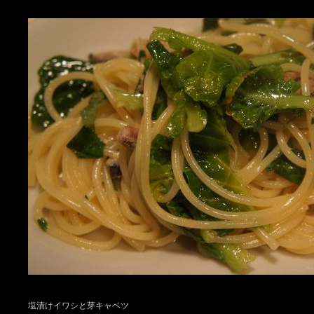
塩漬けイワシと芽キャベツ