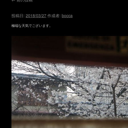
投稿日:
2018/03/27
作成者:
bocca
極端な天気でございます。