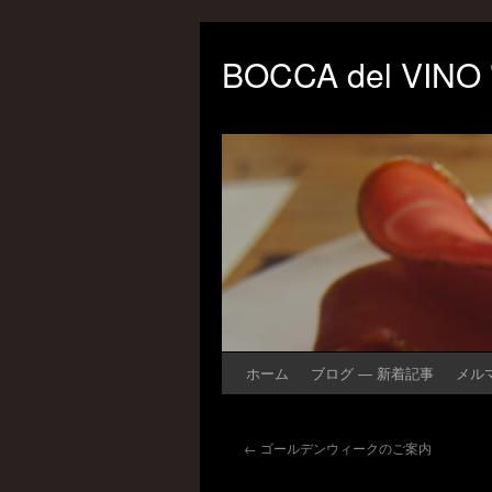
BOCCA del VINO
ホーム
ブログ ― 新着記事
メル
←
ゴールデンウィークのご案内