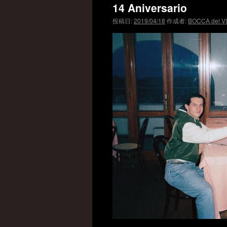
14 Aniversario
投稿日:
2019/04/18
作成者:
BOCCA del V