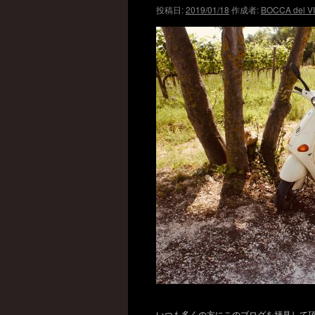
投稿日:
2019/01/18
作成者:
BOCCA del V