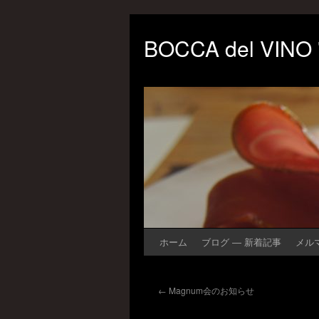
BOCCA del VINO
ホーム
ブログ ― 新着記事
メル
←
Magnum会のお知らせ